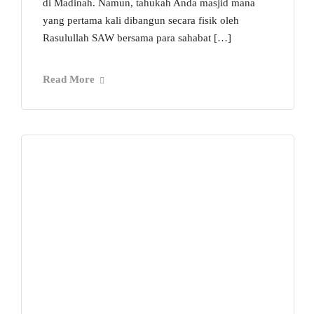
di Madinah. Namun, tahukah Anda masjid mana
yang pertama kali dibangun secara fisik oleh
Rasulullah SAW bersama para sahabat […]
Read More