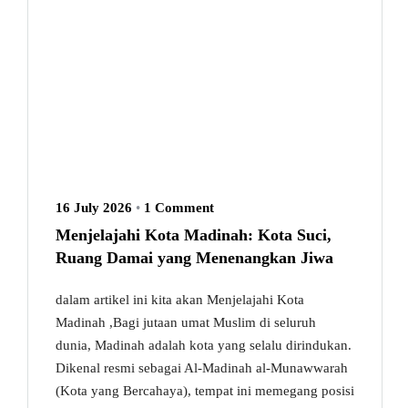
16 July 2026
•
1 Comment
Menjelajahi Kota Madinah: Kota Suci,
Ruang Damai yang Menenangkan Jiwa
dalam artikel ini kita akan Menjelajahi Kota
Madinah ,Bagi jutaan umat Muslim di seluruh
dunia, Madinah adalah kota yang selalu dirindukan.
Dikenal resmi sebagai Al-Madinah al-Munawwarah
(Kota yang Bercahaya), tempat ini memegang posisi