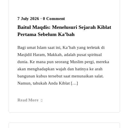
7 July 2026
•
0 Comment
Baitul Maqdis: Menelusuri Sejarah Kiblat
Pertama Sebelum Ka’bah
Bagi umat Islam saat ini, Ka’bah yang terletak di
Masjidil Haram, Makkah, adalah pusat spiritual
dunia. Ke mana pun seorang Muslim pergi, mereka
akan menghadapkan wajah dan hatinya ke arah
bangunan kubus tersebut saat menunaikan salat.
Namun, tahukah Anda Kiblat […]
Read More