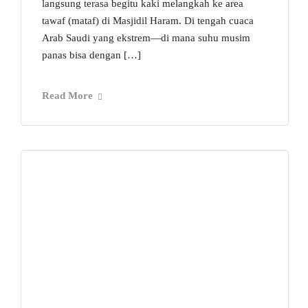
langsung terasa begitu kaki melangkah ke area
tawaf (mataf) di Masjidil Haram. Di tengah cuaca
Arab Saudi yang ekstrem—di mana suhu musim
panas bisa dengan […]
Read More