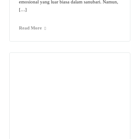
emosional yang luar biasa dalam sanubari. Namun,
[…]
Read More