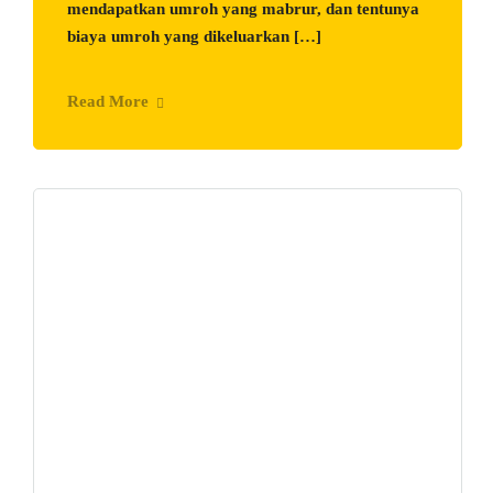
mendapatkan umroh yang mabrur, dan tentunya
biaya umroh yang dikeluarkan […]
Read More