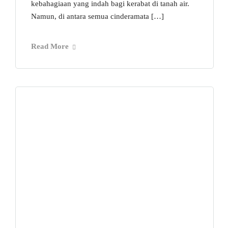
kebahagiaan yang indah bagi kerabat di tanah air.
Namun, di antara semua cinderamata […]
Read More