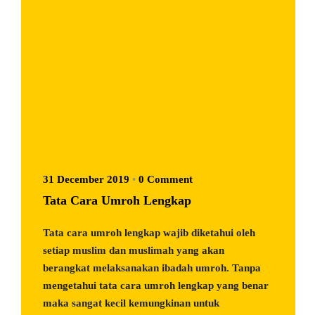
31 December 2019
•
0 Comment
Tata Cara Umroh Lengkap
Tata cara umroh lengkap wajib diketahui oleh
setiap muslim dan muslimah yang akan
berangkat melaksanakan ibadah umroh. Tanpa
mengetahui tata cara umroh lengkap yang benar
maka sangat kecil kemungkinan untuk