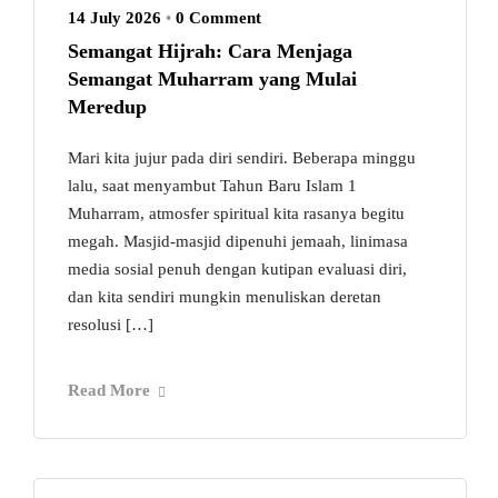
14 July 2026
•
0 Comment
Semangat Hijrah: Cara Menjaga
Semangat Muharram yang Mulai
Meredup
Mari kita jujur pada diri sendiri. Beberapa minggu
lalu, saat menyambut Tahun Baru Islam 1
Muharram, atmosfer spiritual kita rasanya begitu
megah. Masjid-masjid dipenuhi jemaah, linimasa
media sosial penuh dengan kutipan evaluasi diri,
dan kita sendiri mungkin menuliskan deretan
resolusi […]
Read More