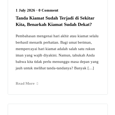
1 July 2026
•
0 Comment
Tanda Kiamat Sudah Terjadi di Sekitar
Kita, Benarkah Kiamat Sudah Dekat?
Pembahasan mengenai hari akhir atau kiamat selalu
berhasil menarik perhatian. Bagi umat beriman,
mempercayai hari kiamat adalah salah satu rukun
iman yang wajib diyakini. Namun, tahukah Anda
bahwa kita tidak perlu menunggu masa depan yang
jauh untuk melihat tanda-tandanya? Banyak […]
Read More