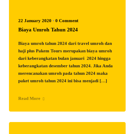
22 January 2020
•
0 Comment
Biaya Umroh Tahun 2024
Biaya umroh tahun 2024 dari travel umroh dan
haji plus Pakem Tours merupakan biaya umroh
dari keberangkatan bulan januari 2024 hingga
keberangkatan desember tahun 2024. Jika Anda
merencanakan umroh pada tahun 2024 maka
paket umroh tahun 2024 ini bisa menjadi […]
Read More