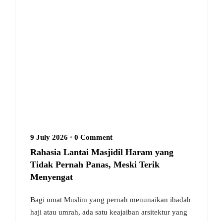
9 July 2026
•
0 Comment
Rahasia Lantai Masjidil Haram yang
Tidak Pernah Panas, Meski Terik
Menyengat
Bagi umat Muslim yang pernah menunaikan ibadah
haji atau umrah, ada satu keajaiban arsitektur yang