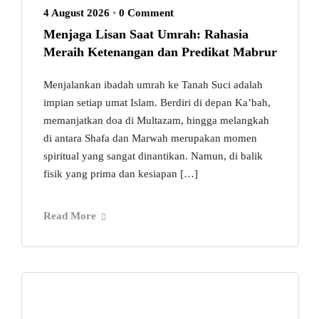
4 August 2026
•
0 Comment
Menjaga Lisan Saat Umrah: Rahasia
Meraih Ketenangan dan Predikat Mabrur
Menjalankan ibadah umrah ke Tanah Suci adalah
impian setiap umat Islam. Berdiri di depan Ka’bah,
memanjatkan doa di Multazam, hingga melangkah
di antara Shafa dan Marwah merupakan momen
spiritual yang sangat dinantikan. Namun, di balik
fisik yang prima dan kesiapan […]
Read More