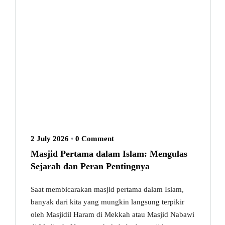
2 July 2026
•
0 Comment
Masjid Pertama dalam Islam: Mengulas
Sejarah dan Peran Pentingnya
Saat membicarakan masjid pertama dalam Islam,
banyak dari kita yang mungkin langsung terpikir
oleh Masjidil Haram di Mekkah atau Masjid Nabawi