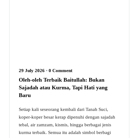
29 July 2026
•
0 Comment
Oleh-oleh Terbaik Baitullah: Bukan
Sajadah atau Kurma, Tapi Hati yang
Baru
Setiap kali seseorang kembali dari Tanah Suci,
koper-koper besar kerap dipenuhi dengan sajadah
tebal, air zamzam, kismis, hingga berbagai jenis
kurma terbaik. Semua itu adalah simbol berbagi