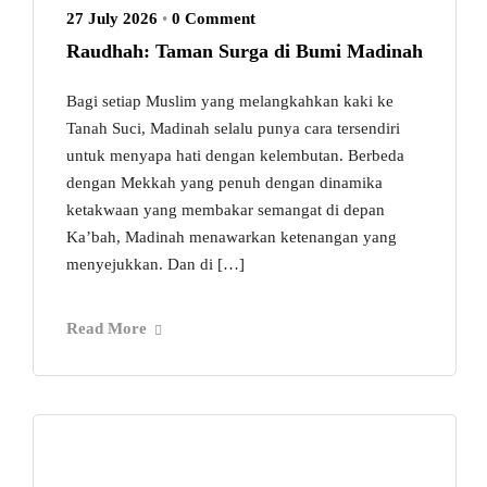
27 July 2026
•
0 Comment
Raudhah: Taman Surga di Bumi Madinah
Bagi setiap Muslim yang melangkahkan kaki ke
Tanah Suci, Madinah selalu punya cara tersendiri
untuk menyapa hati dengan kelembutan. Berbeda
dengan Mekkah yang penuh dengan dinamika
ketakwaan yang membakar semangat di depan
Ka’bah, Madinah menawarkan ketenangan yang
menyejukkan. Dan di […]
Read More