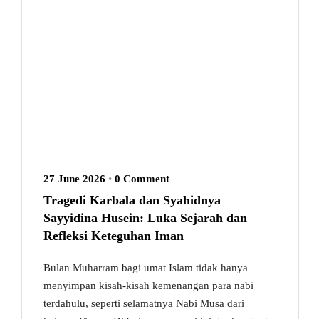
27 June 2026
•
0 Comment
Tragedi Karbala dan Syahidnya
Sayyidina Husein: Luka Sejarah dan
Refleksi Keteguhan Iman
Bulan Muharram bagi umat Islam tidak hanya
menyimpan kisah-kisah kemenangan para nabi
terdahulu, seperti selamatnya Nabi Musa dari