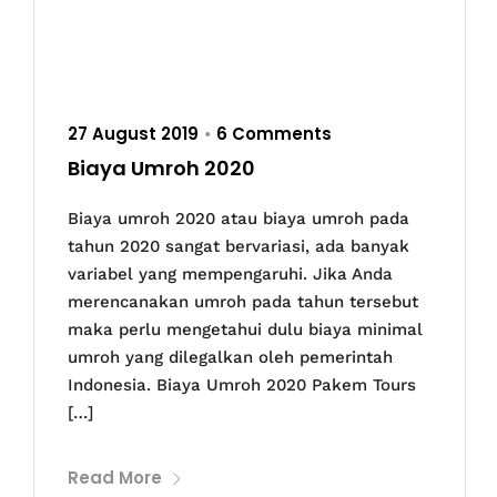
27 August 2019
6 Comments
•
Biaya Umroh 2020
Biaya umroh 2020 atau biaya umroh pada
tahun 2020 sangat bervariasi, ada banyak
variabel yang mempengaruhi. Jika Anda
merencanakan umroh pada tahun tersebut
maka perlu mengetahui dulu biaya minimal
umroh yang dilegalkan oleh pemerintah
Indonesia. Biaya Umroh 2020 Pakem Tours
[…]
Read More