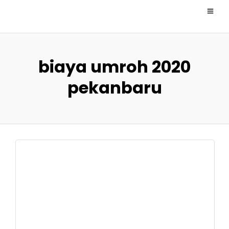
biaya umroh 2020
pekanbaru