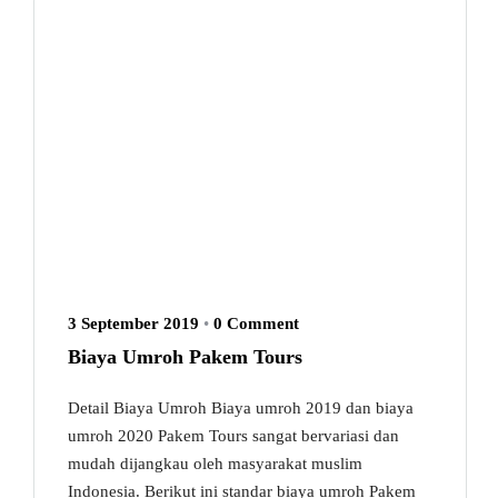
3 September 2019
•
0 Comment
Biaya Umroh Pakem Tours
Detail Biaya Umroh Biaya umroh 2019 dan biaya
umroh 2020 Pakem Tours sangat bervariasi dan
mudah dijangkau oleh masyarakat muslim
Indonesia. Berikut ini standar biaya umroh Pakem