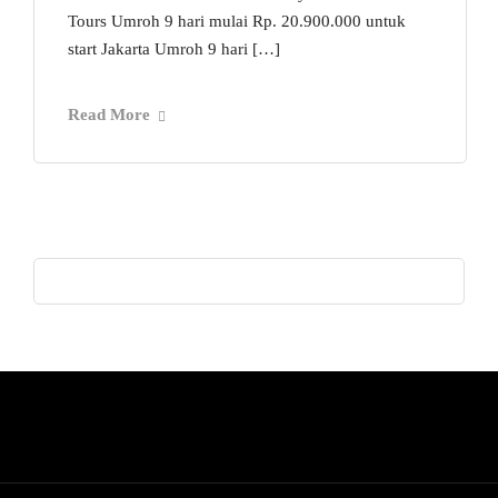
Tours Umroh 9 hari mulai Rp. 20.900.000 untuk
start Jakarta Umroh 9 hari […]
Read More