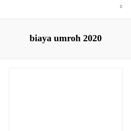
biaya umroh 2020