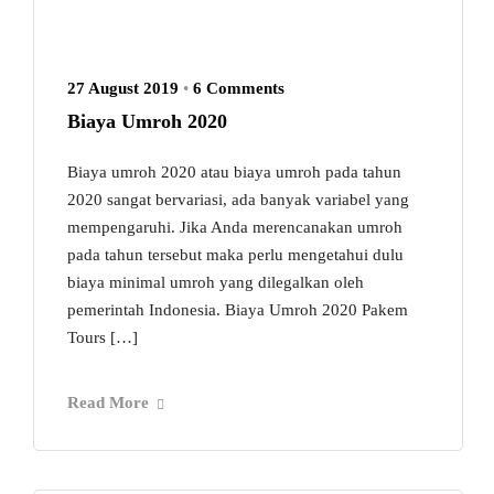
27 August 2019
•
6 Comments
Biaya Umroh 2020
Biaya umroh 2020 atau biaya umroh pada tahun
2020 sangat bervariasi, ada banyak variabel yang
mempengaruhi. Jika Anda merencanakan umroh
pada tahun tersebut maka perlu mengetahui dulu
biaya minimal umroh yang dilegalkan oleh
pemerintah Indonesia. Biaya Umroh 2020 Pakem
Tours […]
Read More