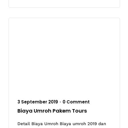
3 September 2019
0 Comment
•
Biaya Umroh Pakem Tours
Detail Biaya Umroh Biaya umroh 2019 dan