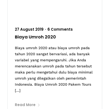
27 August 2019
6 Comments
•
Biaya Umroh 2020
Biaya umroh 2020 atau biaya umroh pada
tahun 2020 sangat bervariasi, ada banyak
variabel yang mempengaruhi. Jika Anda
merencanakan umroh pada tahun tersebut
maka perlu mengetahui dulu biaya minimal
umroh yang dilegalkan oleh pemerintah
Indonesia. Biaya Umroh 2020 Pakem Tours
[…]
Read More