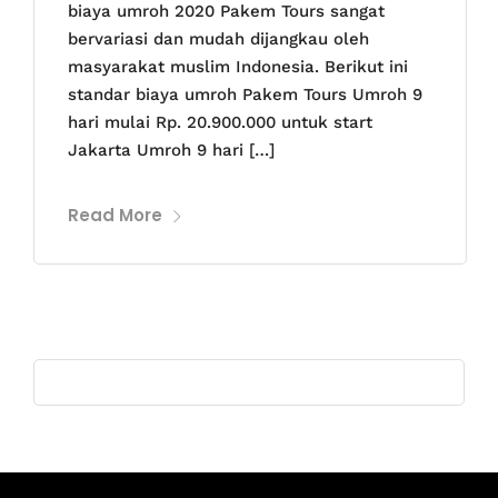
biaya umroh 2020 Pakem Tours sangat
bervariasi dan mudah dijangkau oleh
masyarakat muslim Indonesia. Berikut ini
standar biaya umroh Pakem Tours Umroh 9
hari mulai Rp. 20.900.000 untuk start
Jakarta Umroh 9 hari […]
Read More