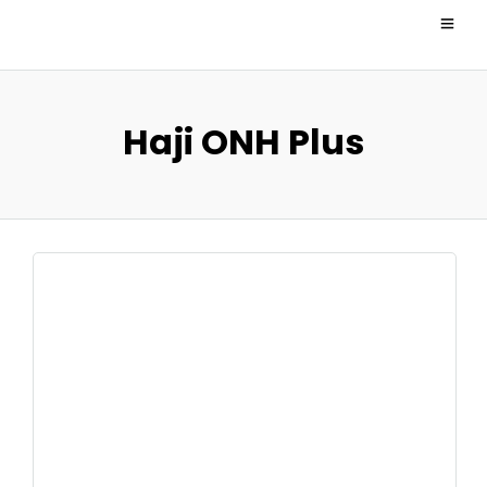
Haji ONH Plus