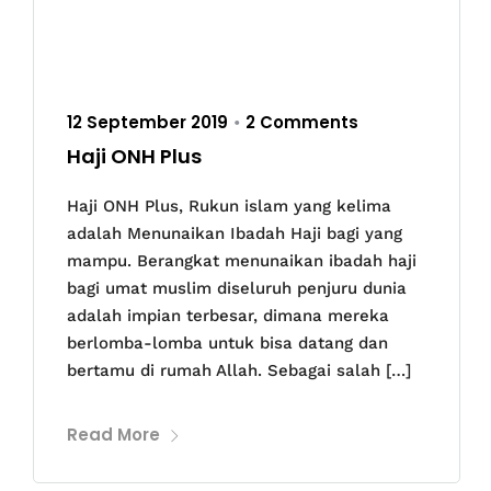
12 September 2019
2 Comments
•
Haji ONH Plus
Haji ONH Plus, Rukun islam yang kelima
adalah Menunaikan Ibadah Haji bagi yang
mampu. Berangkat menunaikan ibadah haji
bagi umat muslim diseluruh penjuru dunia
adalah impian terbesar, dimana mereka
berlomba-lomba untuk bisa datang dan
bertamu di rumah Allah. Sebagai salah […]
Read More