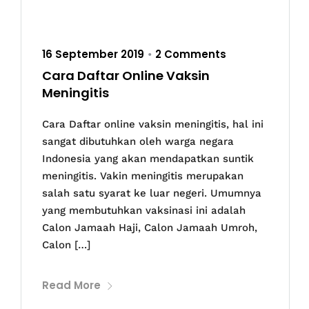
16 September 2019
2 Comments
•
Cara Daftar Online Vaksin
Meningitis
Cara Daftar online vaksin meningitis, hal ini
sangat dibutuhkan oleh warga negara
Indonesia yang akan mendapatkan suntik
meningitis. Vakin meningitis merupakan
salah satu syarat ke luar negeri. Umumnya
yang membutuhkan vaksinasi ini adalah
Calon Jamaah Haji, Calon Jamaah Umroh,
Calon […]
Read More