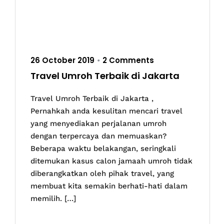
26 October 2019
2 Comments
•
Travel Umroh Terbaik di Jakarta
Travel Umroh Terbaik di Jakarta ,
Pernahkah anda kesulitan mencari travel
yang menyediakan perjalanan umroh
dengan terpercaya dan memuaskan?
Beberapa waktu belakangan, seringkali
ditemukan kasus calon jamaah umroh tidak
diberangkatkan oleh pihak travel, yang
membuat kita semakin berhati-hati dalam
memilih. […]