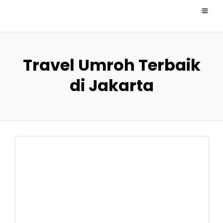
Travel Umroh Terbaik
di Jakarta