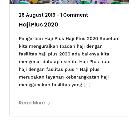
26 August 2019
1 Comment
•
Haji Plus 2020
Pengertian Haji Plus Haji Plus 2020 Sebelum
kita menguraikan Ibadah haji dengan
fasilitas haji plus 2020 ada baiknya kita
mengenal dulu apa sih itu Haji Plus atau
haji dengan faslitas plus ? Haji plus
merupakan layanan keberangkatan haji
menggunakan fasilitas yang […]
Read More