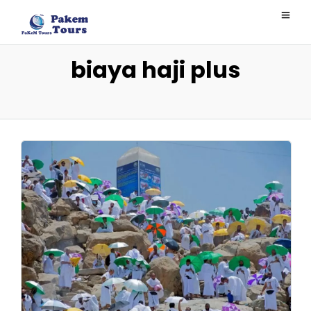
biaya haji plus