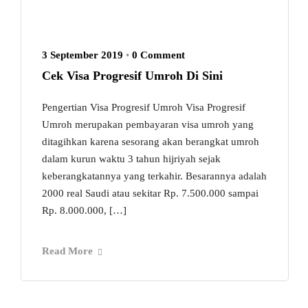
3 September 2019
•
0 Comment
Cek Visa Progresif Umroh Di Sini
Pengertian Visa Progresif Umroh Visa Progresif
Umroh merupakan pembayaran visa umroh yang
ditagihkan karena sesorang akan berangkat umroh
dalam kurun waktu 3 tahun hijriyah sejak
keberangkatannya yang terkahir. Besarannya adalah
2000 real Saudi atau sekitar Rp. 7.500.000 sampai
Rp. 8.000.000, […]
Read More