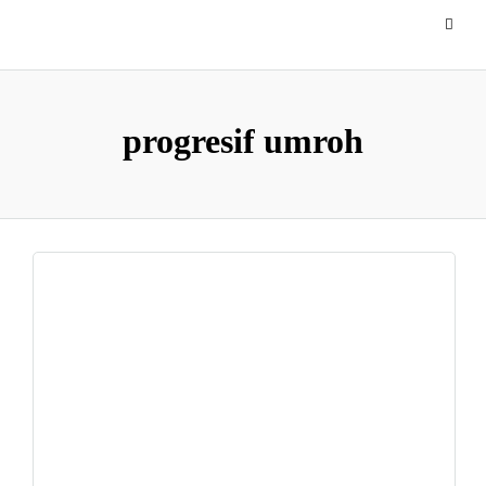
progresif umroh