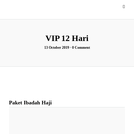
VIP 12 Hari
13 October 2019
•
0 Comment
Paket Ibadah Haji