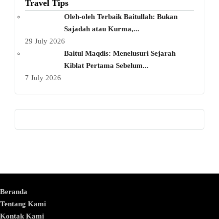
Travel Tips
Oleh-oleh Terbaik Baitullah: Bukan
Sajadah atau Kurma,...
29 July 2026
Baitul Maqdis: Menelusuri Sejarah
Kiblat Pertama Sebelum...
7 July 2026
Beranda
Tentang Kami
Kontak Kami