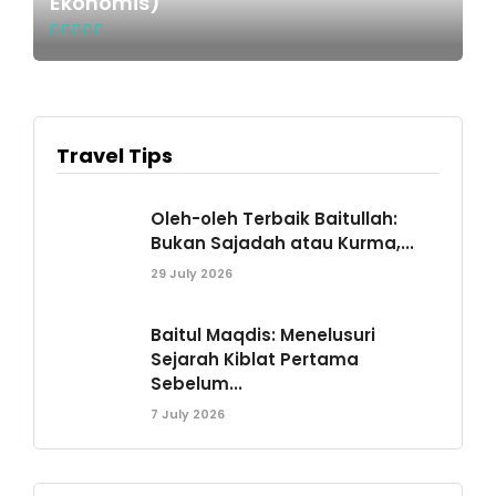
Ekonomis)
Travel Tips
Oleh-oleh Terbaik Baitullah:
Bukan Sajadah atau Kurma,...
29 July 2026
Baitul Maqdis: Menelusuri
Sejarah Kiblat Pertama
Sebelum...
7 July 2026