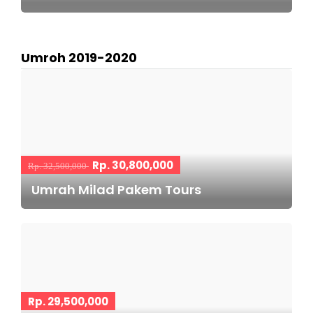
Umroh 2019-2020
Rp. 30,800,000
Rp. 32,500,000
Umrah Milad Pakem Tours
Rp. 29,500,000