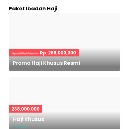
Paket Ibadah Haji
Rp. 265,000,000
Rp. 280,000,000
Promo Haji Khusus Resmi
238.000.000
Haji Khusus