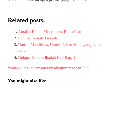
Related posts:
Amalan Utama Menyambut Ramadhan
Evolusi Sejarah Tarawih
Umroh Mandiri vs. Umroh Paket: Mana yang Lebih
Baik?
Hukum-Hukum Ibadah Haji Bag. 1
#bulan suci
#keutamaan ramadhan
#ramadhan 2026
You might also like