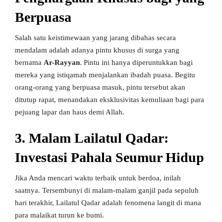
Berpuasa
Salah satu keistimewaan yang jarang dibahas secara
mendalam adalah adanya pintu khusus di surga yang
bernama
Ar-Rayyan
. Pintu ini hanya diperuntukkan bagi
mereka yang istiqamah menjalankan ibadah puasa. Begitu
orang-orang yang berpuasa masuk, pintu tersebut akan
ditutup rapat, menandakan eksklusivitas kemuliaan bagi para
pejuang lapar dan haus demi Allah.
3. Malam Lailatul Qadar:
Investasi Pahala Seumur Hidup
Jika Anda mencari waktu terbaik untuk berdoa, inilah
saatnya. Tersembunyi di malam-malam ganjil pada sepuluh
hari terakhir, Lailatul Qadar adalah fenomena langit di mana
para malaikat turun ke bumi.