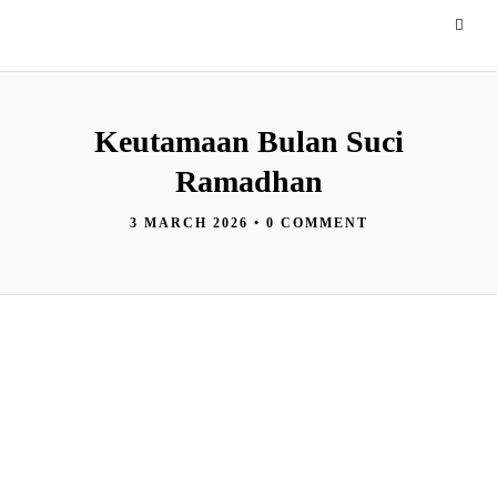
Keutamaan Bulan Suci
Ramadhan
3 MARCH 2026
•
0 COMMENT