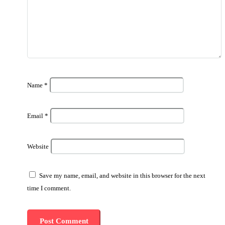
Name
*
Email
*
Website
Save my name, email, and website in this browser for the next
time I comment.