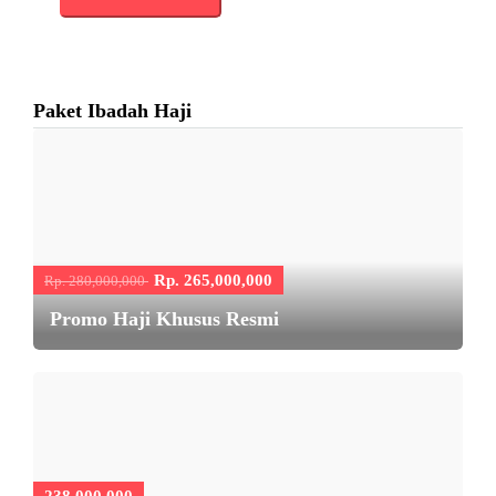
Paket Ibadah Haji
Rp. 265,000,000
Rp. 280,000,000
Promo Haji Khusus Resmi