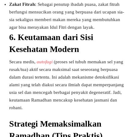
Zakat Fitrah:
Sebagai penutup ibadah puasa, zakat fitrah
berfungsi mensucikan orang yang berpuasa dari ucapan sia-
sia sekaligus memberi makan mereka yang membutuhkan
agar bisa merayakan Idul Fitri dengan layak.
6. Keutamaan dari Sisi
Kesehatan Modern
Secara medis,
autofagi
(proses sel tubuh memakan sel yang
rusak/tua) aktif secara maksimal saat seseorang berpuasa
dalam durasi tertentu. Ini adalah mekanisme detoksifikasi
alami yang telah diakui secara ilmiah dapat memperpanjang
usia sel dan mencegah berbagai penyakit degeneratif. Jadi,
keutamaan Ramadhan mencakup kesehatan jasmani dan
rohani.
Strategi Memaksimalkan
Ramadhan (Tips Praktis)