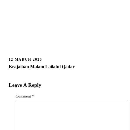
12 MARCH 2026
Keajaiban Malam Lailatul Qadar
Leave A Reply
Comment
*